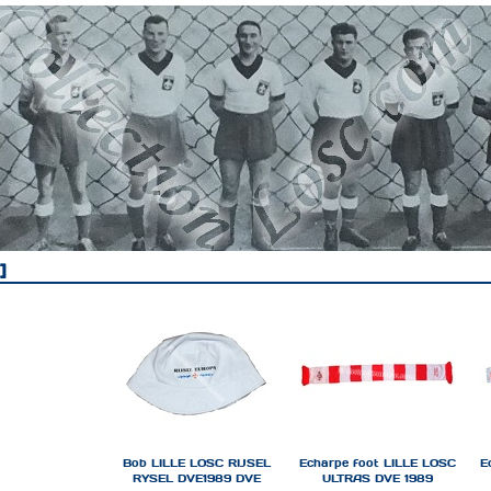
Bob LILLE LOSC RIJSEL
Echarpe foot LILLE LOSC
E
RYSEL DVE1989 DVE
ULTRAS DVE 1989