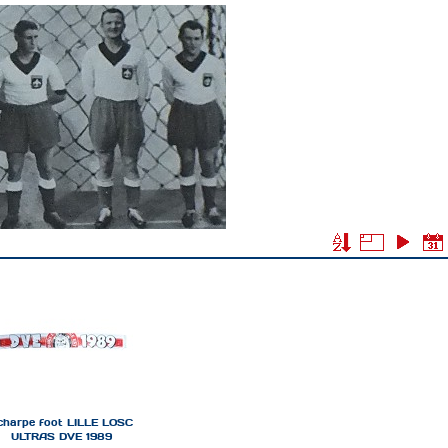
charpe foot LILLE LOSC
ULTRAS DVE 1989