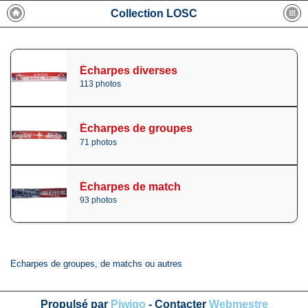
Collection LOSC
Écharpes diverses
113 photos
Écharpes de groupes
71 photos
Écharpes de match
93 photos
Echarpes de groupes, de matchs ou autres
Propulsé par
Piwigo
- Contacter
Webmestre