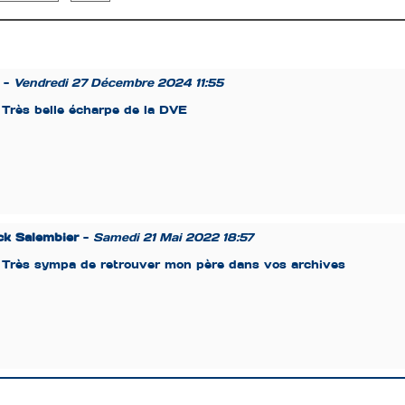
-
Vendredi 27 Décembre 2024 11:55
Très belle écharpe de la DVE
ck Salembier
-
Samedi 21 Mai 2022 18:57
Très sympa de retrouver mon père dans vos archives