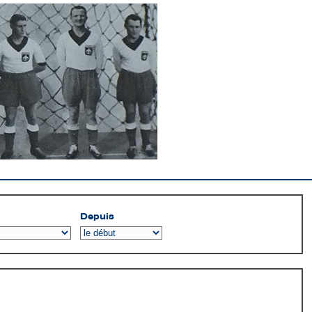
Depuis