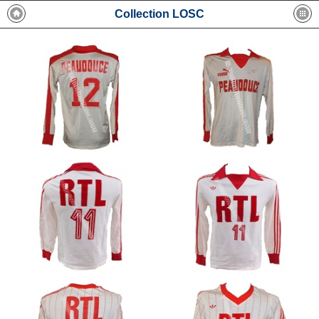
Collection LOSC