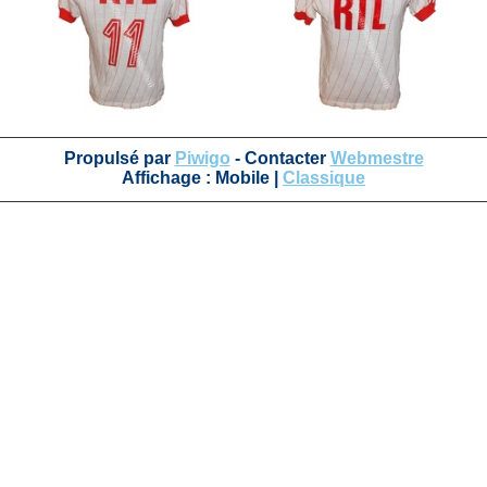
Propulsé par
Piwigo
- Contacter
Webmestre
Affichage :
Mobile
|
Classique