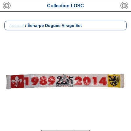
Collection LOSC
Accueil
/
Écharpe Dogues Virage Est