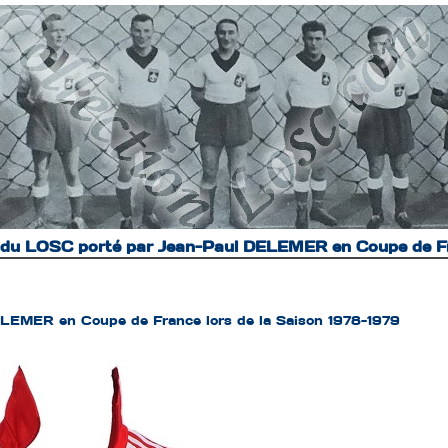
t du LOSC porté par Jean-Paul DELEMER en Coupe de Fr
ELEMER en Coupe de France lors de la Saison 1978-1979