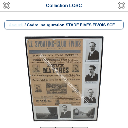
Collection LOSC
Accueil
/
Cadre inauguration STADE FIVES FIVOIS SCF