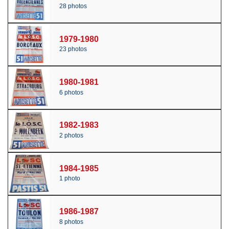
28 photos
1979-1980
23 photos
1980-1981
6 photos
1982-1983
2 photos
1984-1985
1 photo
1986-1987
8 photos