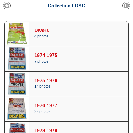
Collection LOSC
Divers
4 photos
1974-1975
7 photos
1975-1976
14 photos
1976-1977
22 photos
1978-1979