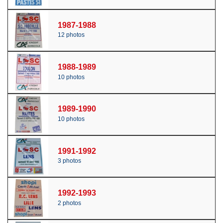
1987-1988
12 photos
1988-1989
10 photos
1989-1990
10 photos
1991-1992
3 photos
1992-1993
2 photos