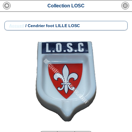
Collection LOSC
Accueil
/
Cendrier foot LILLE LOSC