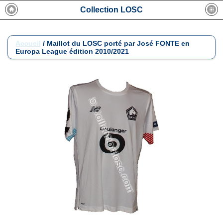
Collection LOSC
Accueil
/
Maillot du LOSC porté par José FONTE en
Europa League édition 2010/2021