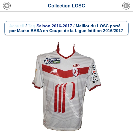
Collection LOSC
Accueil
/
Tag
Saison 2016-2017
/
Maillot du LOSC porté
par Marko BASA en Coupe de la Ligue édition 2016/2017