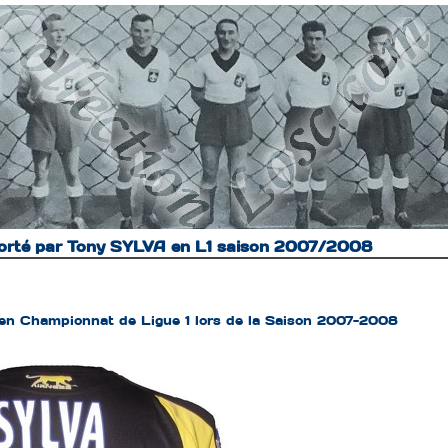
orté par Tony SYLVA en L1 saison 2007/2008
en Championnat de Ligue 1 lors de la Saison 2007-2008