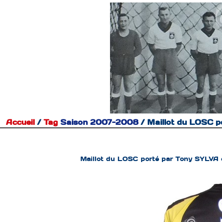
Accueil
/
Tag
Saison 2007-2008
/
Maillot du LOSC p
Maillot du LOSC porté par Tony SYLVA 