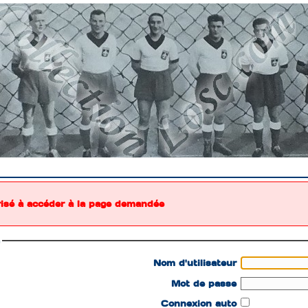
risé à accéder à la page demandée
n
Nom d'utilisateur
Mot de passe
Connexion auto