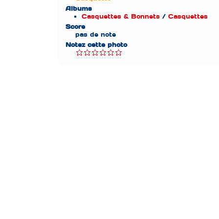
Albums
Casquettes & Bonnets
/
Casquettes
Score
pas de note
Notez cette photo