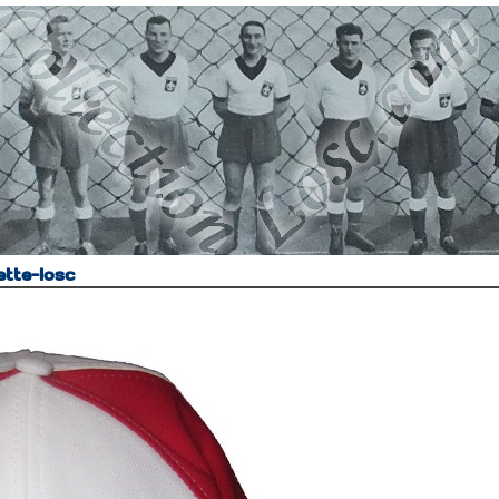
tte-losc