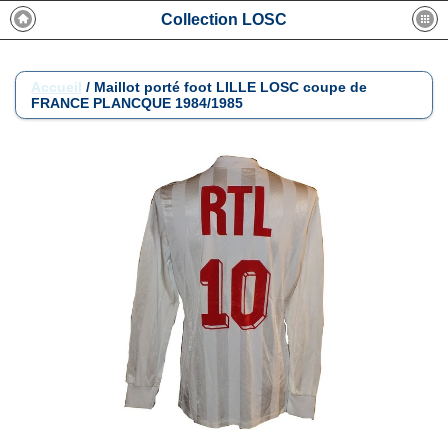
Collection LOSC
Accueil
/
Maillot porté foot LILLE LOSC coupe de
FRANCE PLANCQUE 1984/1985