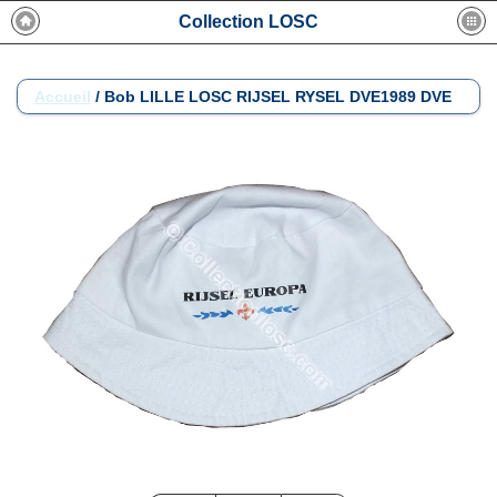
Collection LOSC
Accueil
/
Bob LILLE LOSC RIJSEL RYSEL DVE1989 DVE