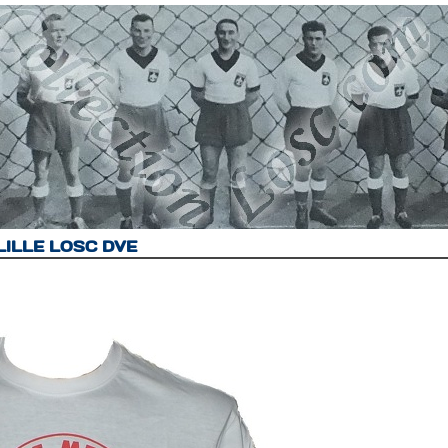
n LILLE LOSC DVE