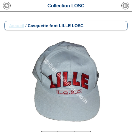
Collection LOSC
Accueil
/
Casquette foot LILLE LOSC