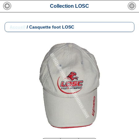
Collection LOSC
Accueil
/
Casquette foot LOSC