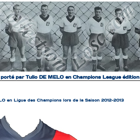
 porté par Tulio DE MELO en Champions League éditio
LO en Ligue des Champions lors de la Saison 2012-2013