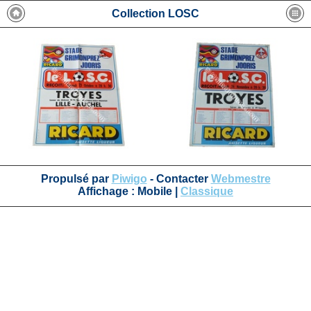
Collection LOSC
Propulsé par
Piwigo
- Contacter
Webmestre
Affichage :
Mobile
|
Classique