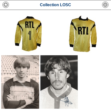
Collection LOSC