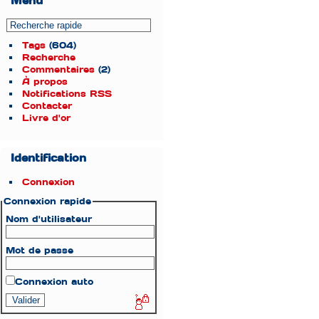
Menu
Tags
(604)
Recherche
Commentaires
(2)
À propos
Notifications RSS
Contacter
Livre d'or
Identification
Connexion
Connexion rapide
Nom d'utilisateur
Mot de passe
Connexion auto