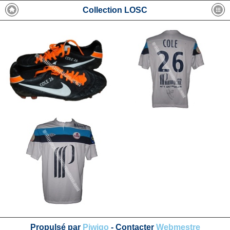
Collection LOSC
Propulsé par
Piwigo
- Contacter
Webmestre