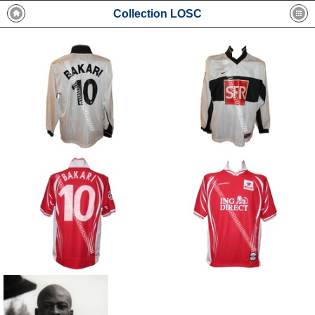
Collection LOSC