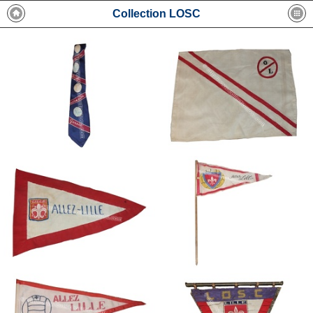
Collection LOSC