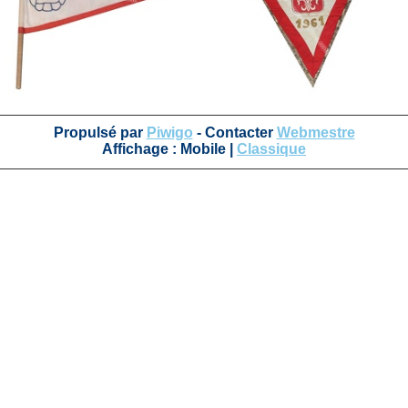
Propulsé par
Piwigo
- Contacter
Webmestre
Affichage :
Mobile
|
Classique